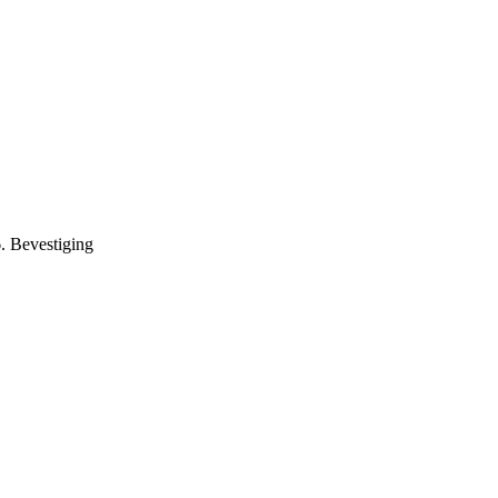
. Bevestiging