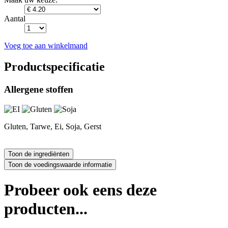
Aantal
Voeg toe aan winkelmand
Productspecificatie
Allergene stoffen
Gluten, Tarwe, Ei, Soja, Gerst
Probeer ook eens deze
producten...