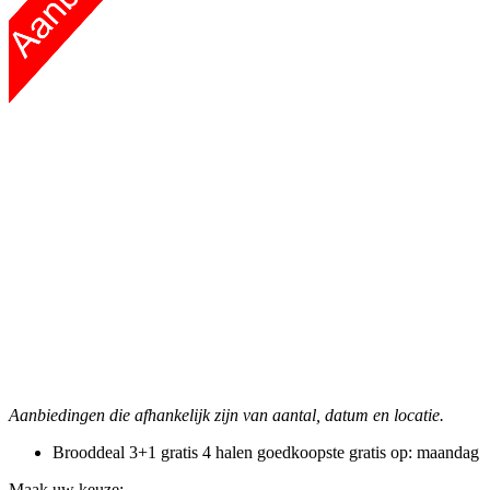
Aanbiedingen die afhankelijk zijn van aantal, datum en locatie.
Brooddeal 3+1 gratis
4 halen goedkoopste gratis
op: maandag
Maak uw keuze: