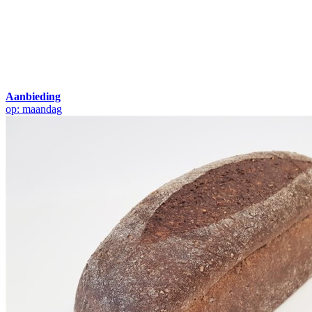
Aanbieding
op: maandag