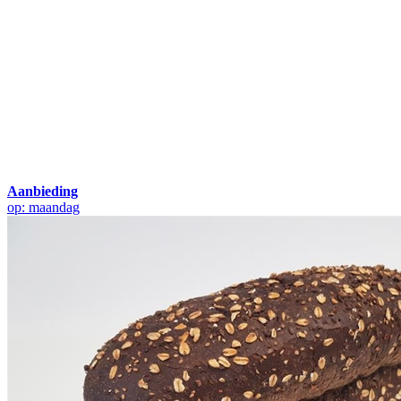
Aanbieding
op: maandag