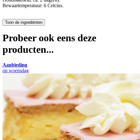
Bewaartemperatuur: 6 Celcius.
Probeer ook eens deze
producten...
Aanbieding
op woensdag