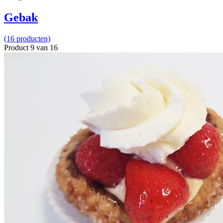
Gebak
(16 producten)
Product 9 van 16